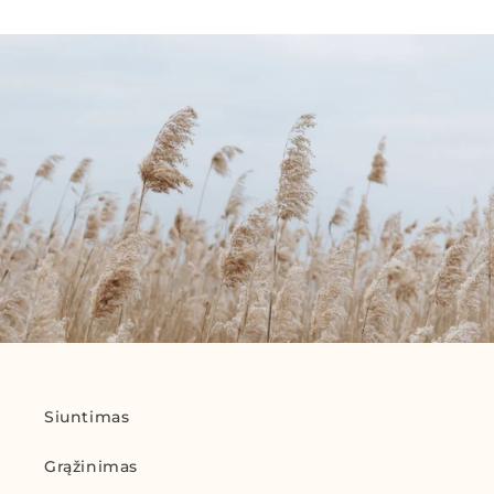
Siuntimas
Grąžinimas