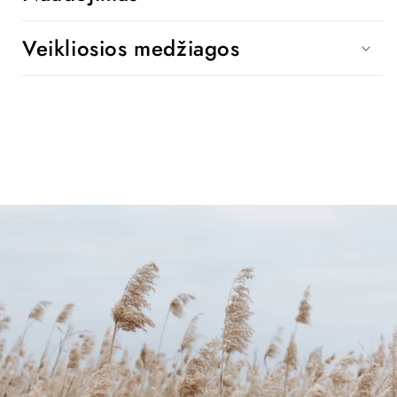
Veikliosios medžiagos