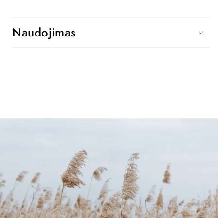
Naudojimas